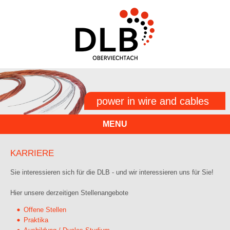
power in wire and cables
MENU
KARRIERE
Sie interessieren sich für die DLB - und wir interessieren uns für Sie!
Hier unsere derzeitigen Stellenangebote
Offene Stellen
Praktika