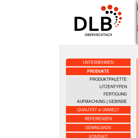
UNTERNEHMEN
PRODUKTE
PRODUKTPALETTE
LITZENTYPEN
FERTIGUNG
AUFMACHUNG | GEBINDE
QUALITÄT & UMWELT
REFERENZEN
DOWNLOADS
KONTAKT