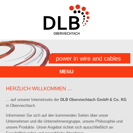
power in wire and cables
MENU
HERZLICH WILLKOMMEN ...
... auf unserer Internetseite der
DLB Oberviechtach GmbH
& Co. KG
in Oberviechtach.
Informieren Sie sich auf den kommenden Seiten über unser
Unternehmen und die Unternehmensgruppe, unsere Philosophie und
unsere Produkte. Unser Angebot richtet sich ausschließlich an